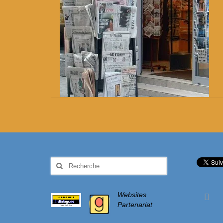
Rechercher
:
Websites
Partenariat